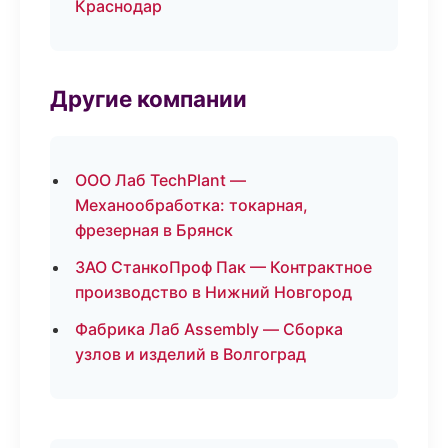
Краснодар
Другие компании
ООО Лаб TechPlant —
Механообработка: токарная,
фрезерная в Брянск
ЗАО СтанкоПроф Пак — Контрактное
производство в Нижний Новгород
Фабрика Лаб Assembly — Сборка
узлов и изделий в Волгоград