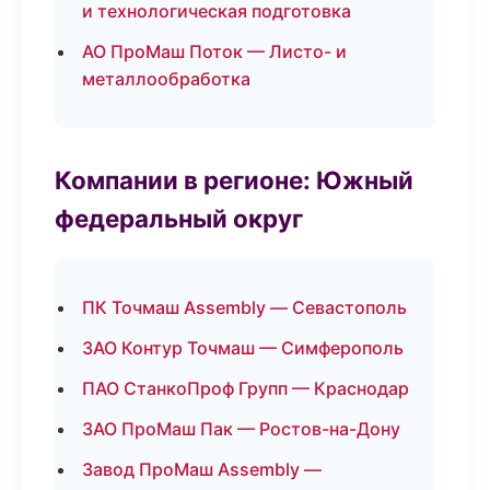
и технологическая подготовка
АО ПроМаш Поток — Листо- и
металлообработка
Компании в регионе: Южный
федеральный округ
ПК Точмаш Assembly — Севастополь
ЗАО Контур Точмаш — Симферополь
ПАО СтанкоПроф Групп — Краснодар
ЗАО ПроМаш Пак — Ростов-на-Дону
Завод ПроМаш Assembly —