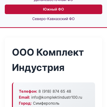
Южный ФО
Северо-Кавказский ФО
ООО Комплект
Индустрия
Телефон:
8 (918) 874 65 48
Email:
info@komplektindustr100.ru
Город:
Симферополь