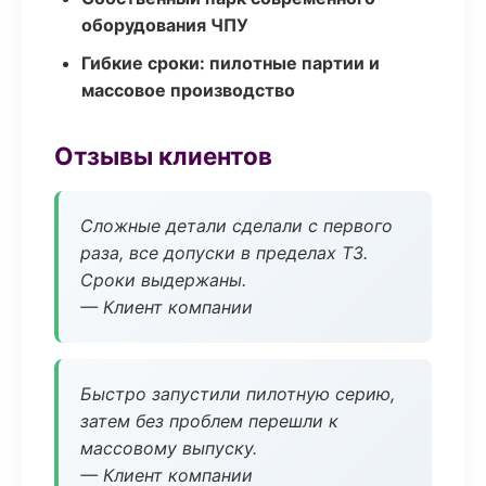
оборудования ЧПУ
Гибкие сроки: пилотные партии и
массовое производство
Отзывы клиентов
Сложные детали сделали с первого
раза, все допуски в пределах ТЗ.
Сроки выдержаны.
— Клиент компании
Быстро запустили пилотную серию,
затем без проблем перешли к
массовому выпуску.
— Клиент компании