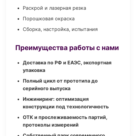
Раскрой и лазерная резка
Порошковая окраска
Сборка, настройка, испытания
Преимущества работы с нами
Доставка по РФ и ЕАЭС, экспортная
упаковка
Полный цикл от прототипа до
серийного выпуска
Инжиниринг: оптимизация
конструкции под технологичность
ОТК и прослеживаемость партий,
протоколы измерений
Собственный парк современного