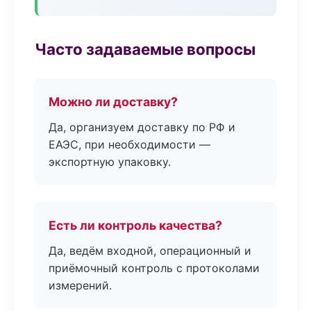
Часто задаваемые вопросы
Можно ли доставку?
Да, организуем доставку по РФ и
ЕАЭС, при необходимости —
экспортную упаковку.
Есть ли контроль качества?
Да, ведём входной, операционный и
приёмочный контроль с протоколами
измерений.