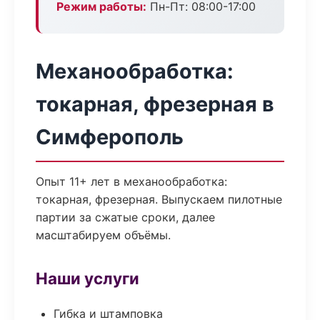
Режим работы:
Пн-Пт: 08:00-17:00
Механообработка:
токарная, фрезерная в
Симферополь
Опыт 11+ лет в механообработка:
токарная, фрезерная. Выпускаем пилотные
партии за сжатые сроки, далее
масштабируем объёмы.
Наши услуги
Гибка и штамповка