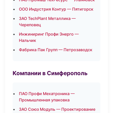
ООО Индустрия Контур — Пятигорск
ЗАО TechPlant Металлика —
Череповец
Инжиниринг Профи Энерго —
Нальчик
Фабрика Пак Групп — Петрозаводск
Компании в Симферополь
ПАО Профи Мехатроника —
Промышленная упаковка
ЗАО Союз Модуль — Проектирование