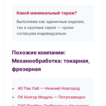
Какой минимальный тираж?
Выполняем как единичные изделия,
так и крупные серии — сроки
согласуем индивидуально.
Похожие компании:
Механообработка: токарная,
фрезерная
АО Пак Лаб — Нижний Новгород
ПК Контур Модуль — Петрозаводск
ПАО ПроМаш ТехРесурс — Ульяновск