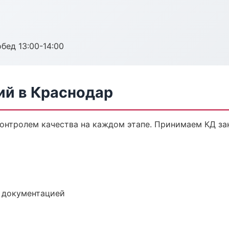
обед 13:00-14:00
ий в Краснодар
контролем качества на каждом этапе. Принимаем КД з
е документацией