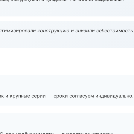
птимизировали конструкцию и снизили себестоимость
ак и крупные серии — сроки согласуем индивидуально.