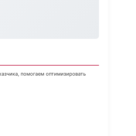
аказчика, помогаем оптимизировать