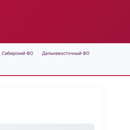
Сибирский ФО
Дальневосточный ФО