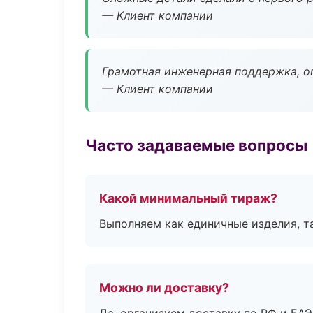
— Клиент компании
Грамотная инженерная поддержка, о
— Клиент компании
Часто задаваемые вопросы
Какой минимальный тираж?
Выполняем как единичные изделия, т
Можно ли доставку?