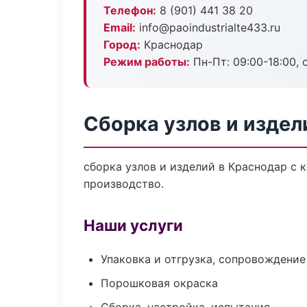
Телефон:
8 (901) 441 38 20
Email:
info@paoindustrialte433.ru
Город:
Краснодар
Режим работы:
Пн-Пт: 09:00-18:00, 
Сборка узлов и издел
сборка узлов и изделий в Краснодар с 
производство.
Наши услуги
Упаковка и отгрузка, сопровождени
Порошковая окраска