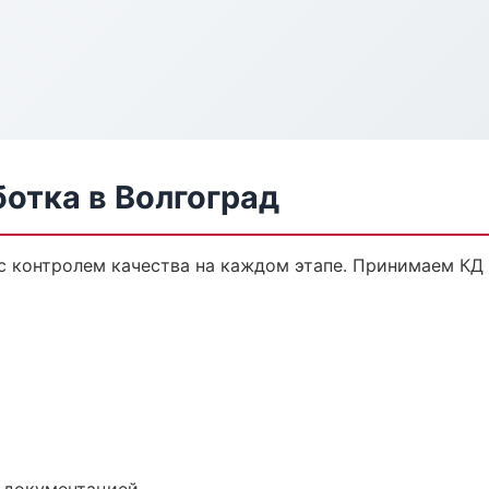
отка в Волгоград
 с контролем качества на каждом этапе. Принимаем КД