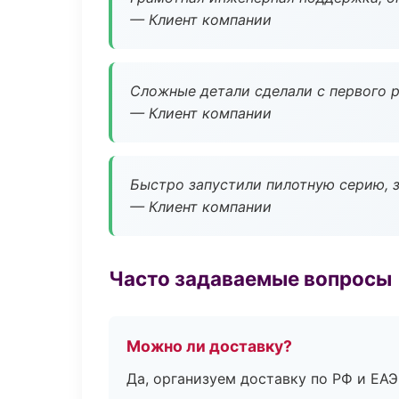
— Клиент компании
Сложные детали сделали с первого р
— Клиент компании
Быстро запустили пилотную серию, з
— Клиент компании
Часто задаваемые вопросы
Можно ли доставку?
Да, организуем доставку по РФ и ЕА