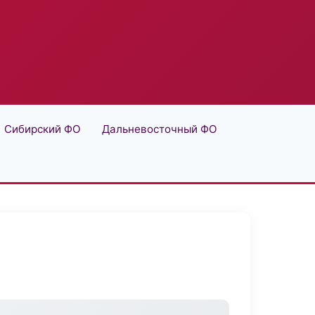
Сибирский ФО
Дальневосточный ФО