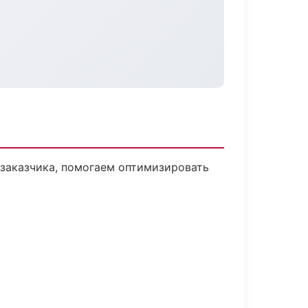
 заказчика, помогаем оптимизировать