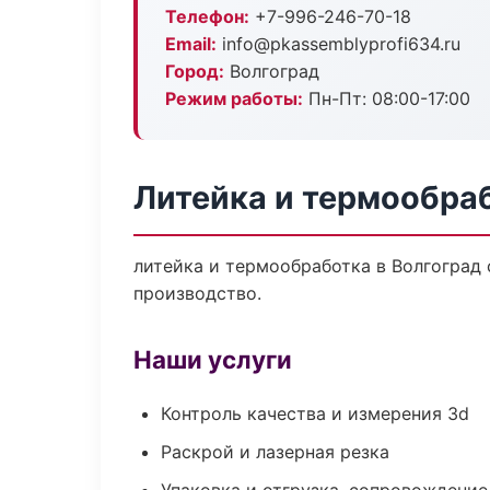
Телефон:
+7-996-246-70-18
Email:
info@pkassemblyprofi634.ru
Город:
Волгоград
Режим работы:
Пн-Пт: 08:00-17:00
Литейка и термообраб
литейка и термообработка в Волгоград
производство.
Наши услуги
Контроль качества и измерения 3d
Раскрой и лазерная резка