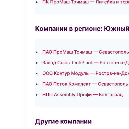
ПК ПроМаш Точмаш — Литейка и те
Компании в регионе: Южный
ПАО ПроМаш Точмаш — Севастополь
Завод Союз TechPlant — Ростов-на-
ООО Контур Модуль — Ростов-на-До
ПАО Поток Комплект — Севастополь
НПП Assembly Профи — Волгоград
Другие компании