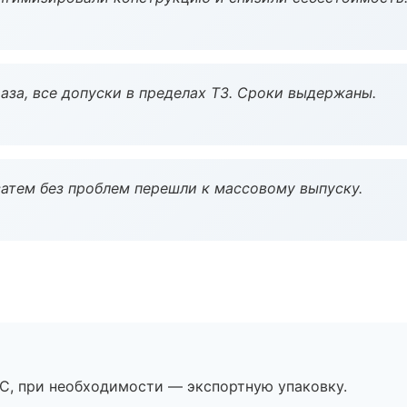
аза, все допуски в пределах ТЗ. Сроки выдержаны.
атем без проблем перешли к массовому выпуску.
ЭС, при необходимости — экспортную упаковку.