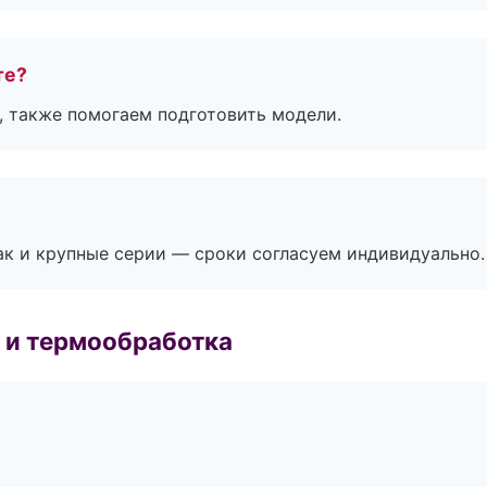
те?
, также помогаем подготовить модели.
ак и крупные серии — сроки согласуем индивидуально.
 и термообработка