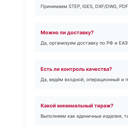
Принимаем STEP, IGES, DXF/DWG, PDF
Можно ли доставку?
Да, организуем доставку по РФ и ЕА
Есть ли контроль качества?
Да, ведём входной, операционный и 
Какой минимальный тираж?
Выполняем как единичные изделия, т