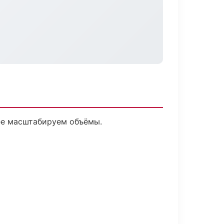
лее масштабируем объёмы.