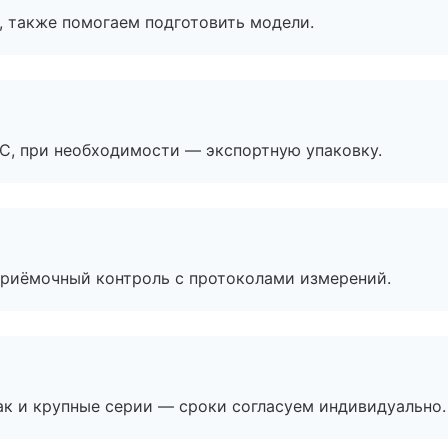
, также помогаем подготовить модели.
ЭС, при необходимости — экспортную упаковку.
приёмочный контроль с протоколами измерений.
ак и крупные серии — сроки согласуем индивидуально.