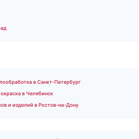
рад
лообработка в Санкт-Петербург
окраска в Челябинск
ов и изделий в Ростов-на-Дону