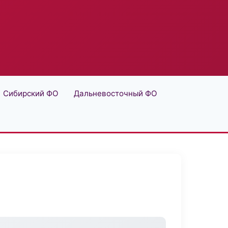
Сибирский ФО
Дальневосточный ФО