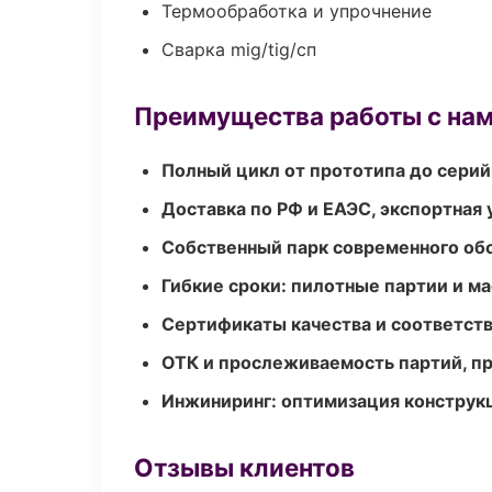
Термообработка и упрочнение
Сварка mig/tig/сп
Преимущества работы с на
Полный цикл от прототипа до серий
Доставка по РФ и ЕАЭС, экспортная 
Собственный парк современного об
Гибкие сроки: пилотные партии и м
Сертификаты качества и соответств
ОТК и прослеживаемость партий, п
Инжиниринг: оптимизация конструк
Отзывы клиентов