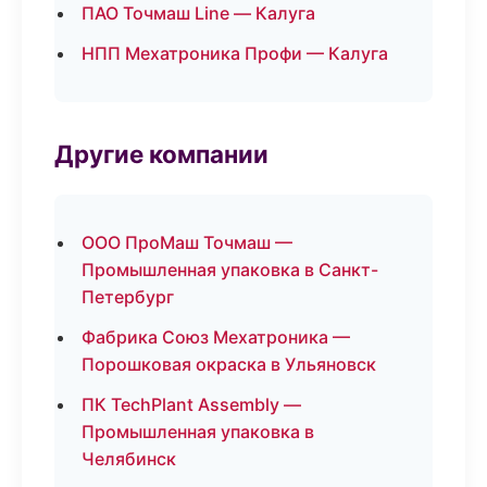
ПАО Точмаш Line — Калуга
НПП Мехатроника Профи — Калуга
Другие компании
ООО ПроМаш Точмаш —
Промышленная упаковка в Санкт-
Петербург
Фабрика Союз Мехатроника —
Порошковая окраска в Ульяновск
ПК TechPlant Assembly —
Промышленная упаковка в
Челябинск