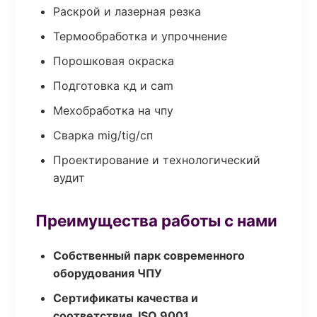
Раскрой и лазерная резка
Термообработка и упрочнение
Порошковая окраска
Подготовка кд и cam
Мехобработка на чпу
Сварка mig/tig/сп
Проектирование и технологический
аудит
Преимущества работы с нами
Собственный парк современного
оборудования ЧПУ
Сертификаты качества и
соответствия, ISO 9001