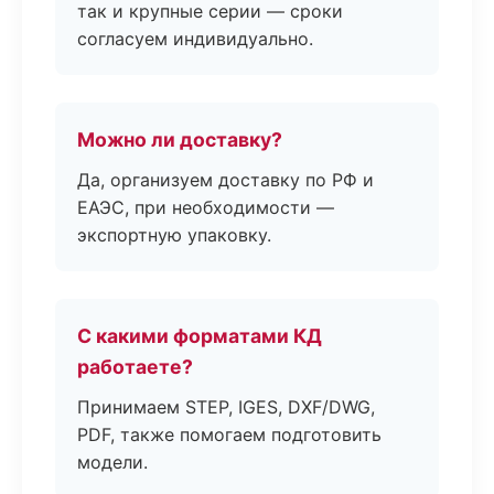
так и крупные серии — сроки
согласуем индивидуально.
Можно ли доставку?
Да, организуем доставку по РФ и
ЕАЭС, при необходимости —
экспортную упаковку.
С какими форматами КД
работаете?
Принимаем STEP, IGES, DXF/DWG,
PDF, также помогаем подготовить
модели.