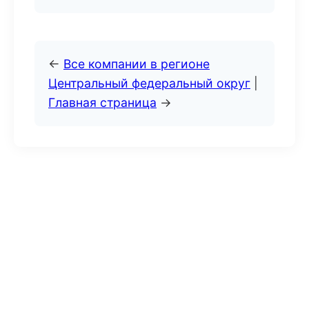
←
Все компании в регионе
Центральный федеральный округ
|
Главная страница
→