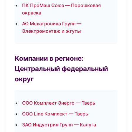
ПК ПроМаш Союз — Порошковая
окраска
АО Мехатроника Групп —
Электромонтаж и жгуты
Компании в регионе:
Центральный федеральный
округ
ООО Комплект Энерго — Тверь
ООО Line Комплект — Тверь
ЗАО Индустрия Групп — Калуга