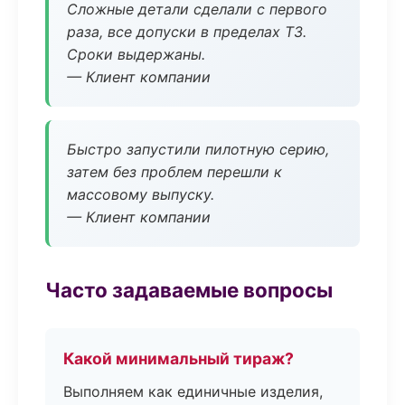
Сложные детали сделали с первого
раза, все допуски в пределах ТЗ.
Сроки выдержаны.
— Клиент компании
Быстро запустили пилотную серию,
затем без проблем перешли к
массовому выпуску.
— Клиент компании
Часто задаваемые вопросы
Какой минимальный тираж?
Выполняем как единичные изделия,