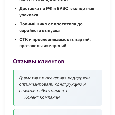
Доставка по РФ и ЕАЭС, экспортная
упаковка
Полный цикл от прототипа до
серийного выпуска
ОТК и прослеживаемость партий,
протоколы измерений
Отзывы клиентов
Грамотная инженерная поддержка,
оптимизировали конструкцию и
снизили себестоимость.
— Клиент компании