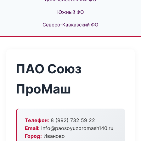
Южный ФО
Северо-Кавказский ФО
ПАО Союз
ПроМаш
Телефон:
8 (992) 732 59 22
Email:
info@paosoyuzpromash140.ru
Город:
Иваново