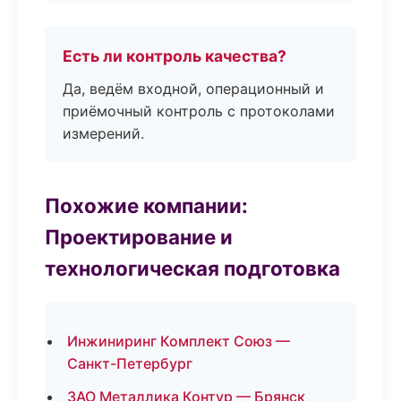
Есть ли контроль качества?
Да, ведём входной, операционный и
приёмочный контроль с протоколами
измерений.
Похожие компании:
Проектирование и
технологическая подготовка
Инжиниринг Комплект Союз —
Санкт-Петербург
ЗАО Металлика Контур — Брянск