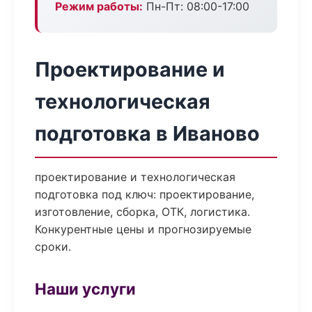
Режим работы:
Пн-Пт: 08:00-17:00
Проектирование и
технологическая
подготовка в Иваново
проектирование и технологическая
подготовка под ключ: проектирование,
изготовление, сборка, ОТК, логистика.
Конкурентные цены и прогнозируемые
сроки.
Наши услуги