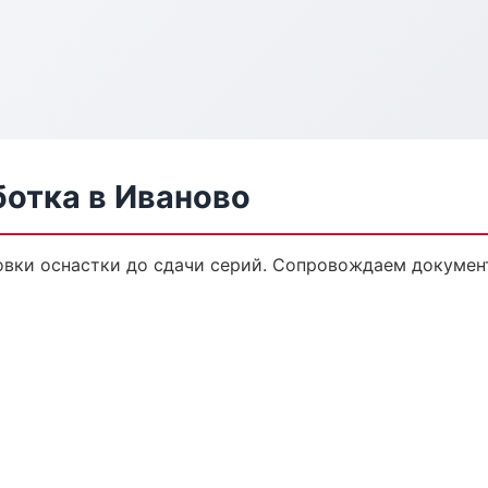
ботка в Иваново
овки оснастки до сдачи серий. Сопровождаем докумен