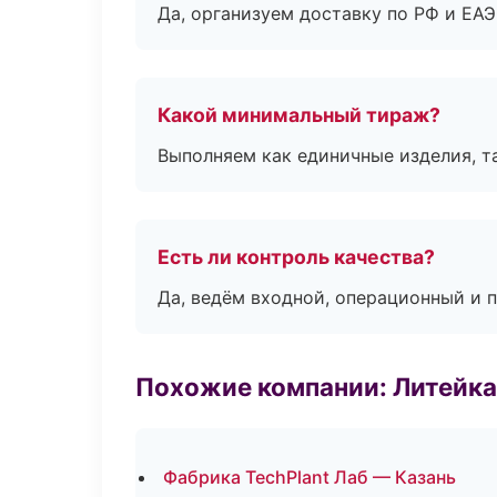
Да, организуем доставку по РФ и ЕА
Какой минимальный тираж?
Выполняем как единичные изделия, т
Есть ли контроль качества?
Да, ведём входной, операционный и 
Похожие компании: Литейка
Фабрика TechPlant Лаб — Казань