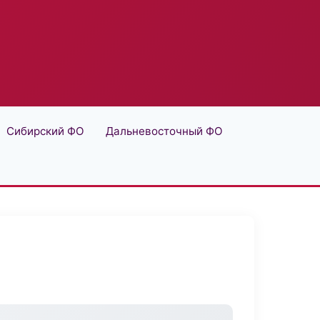
Сибирский ФО
Дальневосточный ФО