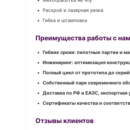
Мехобработка на чпу
Раскрой и лазерная резка
Гибка и штамповка
Преимущества работы с на
Гибкие сроки: пилотные партии и м
Инжиниринг: оптимизация конструк
Полный цикл от прототипа до серий
Собственный парк современного об
Доставка по РФ и ЕАЭС, экспортная 
Сертификаты качества и соответств
Отзывы клиентов