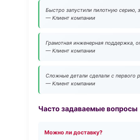
Быстро запустили пилотную серию, з
— Клиент компании
Грамотная инженерная поддержка, о
— Клиент компании
Сложные детали сделали с первого р
— Клиент компании
Часто задаваемые вопросы
Можно ли доставку?