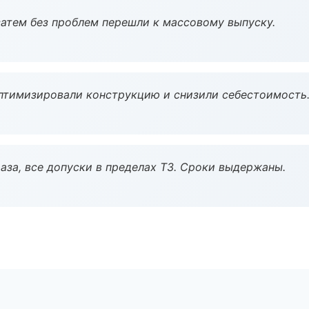
атем без проблем перешли к массовому выпуску.
птимизировали конструкцию и снизили себестоимость
аза, все допуски в пределах ТЗ. Сроки выдержаны.