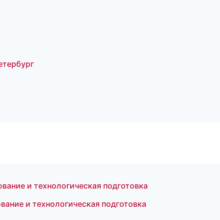
Петербург
вание и технологическая подготовка
вание и технологическая подготовка