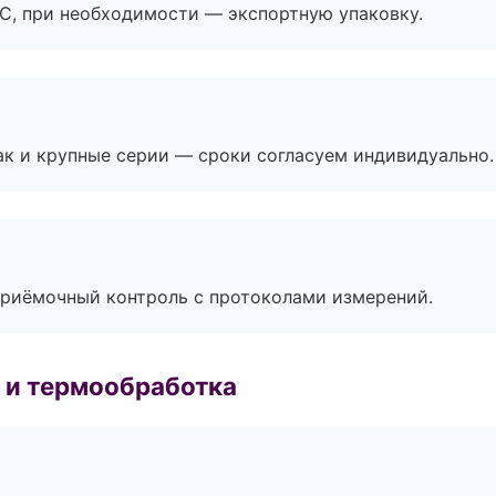
ЭС, при необходимости — экспортную упаковку.
ак и крупные серии — сроки согласуем индивидуально.
приёмочный контроль с протоколами измерений.
 и термообработка