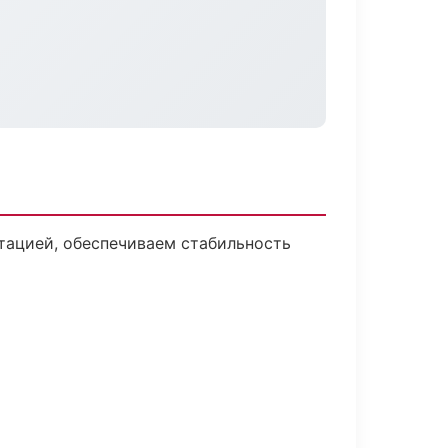
тацией, обеспечиваем стабильность