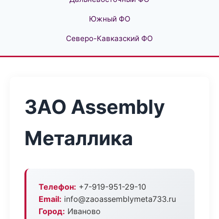
Южный ФО
Северо-Кавказский ФО
ЗАО Assembly
Металлика
Телефон:
+7-919-951-29-10
Email:
info@zaoassemblymeta733.ru
Город:
Иваново