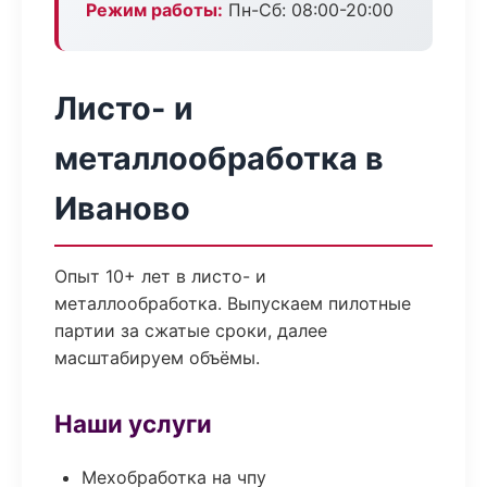
Режим работы:
Пн-Сб: 08:00-20:00
Листо- и
металлообработка в
Иваново
Опыт 10+ лет в листо- и
металлообработка. Выпускаем пилотные
партии за сжатые сроки, далее
масштабируем объёмы.
Наши услуги
Мехобработка на чпу