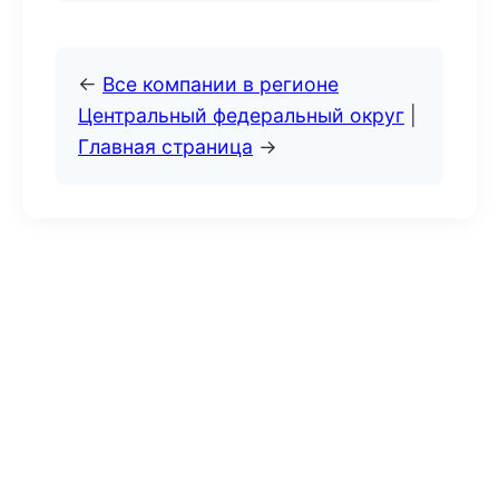
←
Все компании в регионе
Центральный федеральный округ
|
Главная страница
→