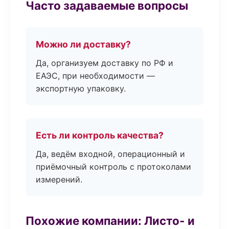
Часто задаваемые вопросы
Можно ли доставку?
Да, организуем доставку по РФ и
ЕАЭС, при необходимости —
экспортную упаковку.
Есть ли контроль качества?
Да, ведём входной, операционный и
приёмочный контроль с протоколами
измерений.
Похожие компании: Листо- и