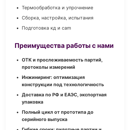
Термообработка и упрочнение
Сборка, настройка, испытания
Подготовка кд и cam
Преимущества работы с нами
ОТК и прослеживаемость партий,
протоколы измерений
Инжиниринг: оптимизация
конструкции под технологичность
Доставка по РФ и ЕАЭС, экспортная
упаковка
Полный цикл от прототипа до
серийного выпуска
Гибкие сроки: пилотные партии и