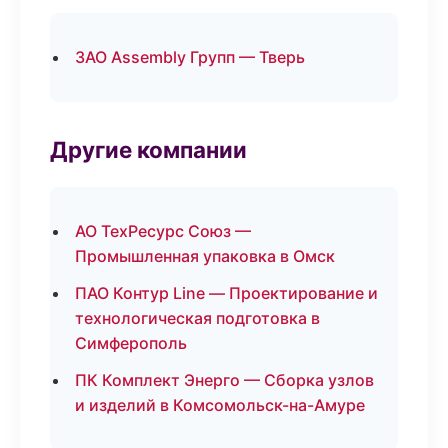
ЗАО Assembly Групп — Тверь
Другие компании
АО ТехРесурс Союз —
Промышленная упаковка в Омск
ПАО Контур Line — Проектирование и
технологическая подготовка в
Симферополь
ПК Комплект Энерго — Сборка узлов
и изделий в Комсомольск-на-Амуре