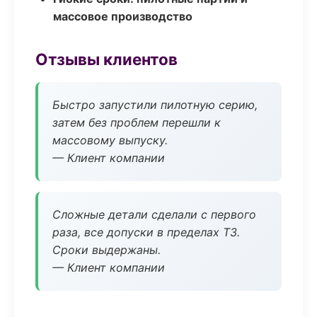
массовое производство
Отзывы клиентов
Быстро запустили пилотную серию,
затем без проблем перешли к
массовому выпуску.
— Клиент компании
Сложные детали сделали с первого
раза, все допуски в пределах ТЗ.
Сроки выдержаны.
— Клиент компании