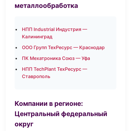
металлообработка
НПП Industrial Индустрия —
Калининград
ООО Групп ТехРесурс — Краснодар
ПК Мехатроника Союз — Уфа
НПП TechPlant ТехРесурс —
Ставрополь
Компании в регионе:
Центральный федеральный
округ