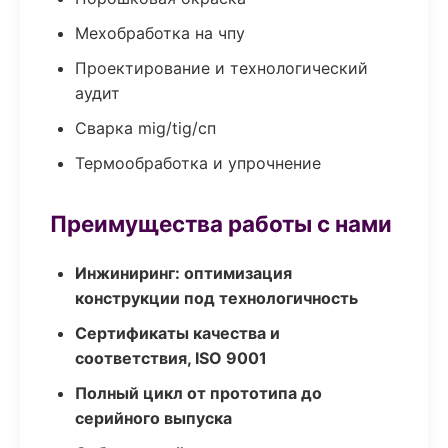
Мехобработка на чпу
Проектирование и технологический
аудит
Сварка mig/tig/сп
Термообработка и упрочнение
Преимущества работы с нами
Инжиниринг: оптимизация
конструкции под технологичность
Сертификаты качества и
соответствия, ISO 9001
Полный цикл от прототипа до
серийного выпуска