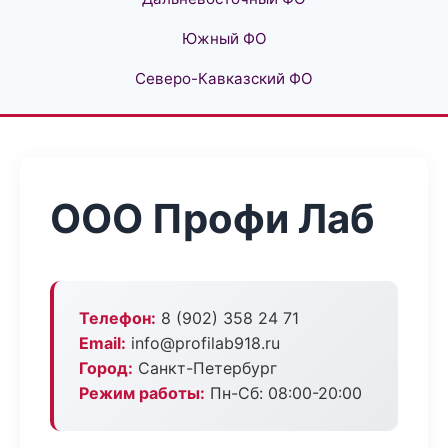
Южный ФО
Северо-Кавказский ФО
ООО Профи Лаб
Телефон:
8 (902) 358 24 71
Email:
info@profilab918.ru
Город:
Санкт-Петербург
Режим работы:
Пн-Сб: 08:00-20:00