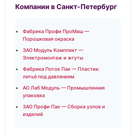
Компании в Санкт-Петербург
Фабрика Профи ПроМаш —
Порошковая окраска
ЗАО Модуль Комплект —
Электромонтаж и жгуты
Фабрика Поток Пак — Пластик:
литьё под давлением
АО Лаб Модуль — Промышленная
упаковка
ЗАО Профи Пак — Сборка узлов и
изделий