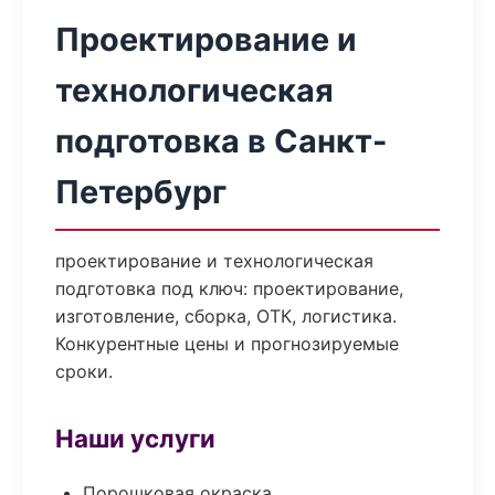
Проектирование и
технологическая
подготовка в Санкт-
Петербург
проектирование и технологическая
подготовка под ключ: проектирование,
изготовление, сборка, ОТК, логистика.
Конкурентные цены и прогнозируемые
сроки.
Наши услуги
Порошковая окраска