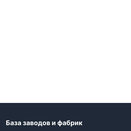
База заводов и фабрик