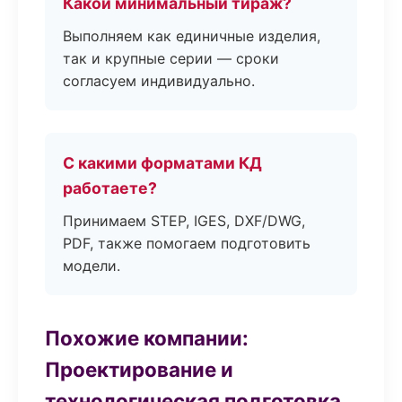
Какой минимальный тираж?
Выполняем как единичные изделия,
так и крупные серии — сроки
согласуем индивидуально.
С какими форматами КД
работаете?
Принимаем STEP, IGES, DXF/DWG,
PDF, также помогаем подготовить
модели.
Похожие компании:
Проектирование и
технологическая подготовка