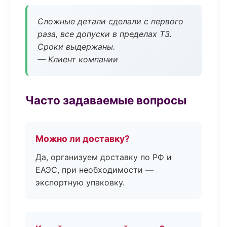
Сложные детали сделали с первого
раза, все допуски в пределах ТЗ.
Сроки выдержаны.
— Клиент компании
Часто задаваемые вопросы
Можно ли доставку?
Да, организуем доставку по РФ и
ЕАЭС, при необходимости —
экспортную упаковку.