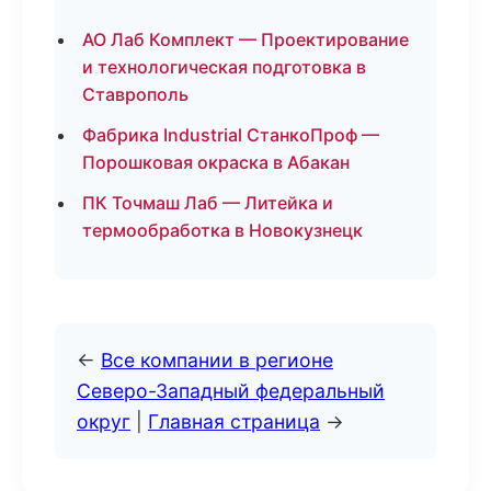
АО Лаб Комплект — Проектирование
и технологическая подготовка в
Ставрополь
Фабрика Industrial СтанкоПроф —
Порошковая окраска в Абакан
ПК Точмаш Лаб — Литейка и
термообработка в Новокузнецк
←
Все компании в регионе
Северо-Западный федеральный
округ
|
Главная страница
→