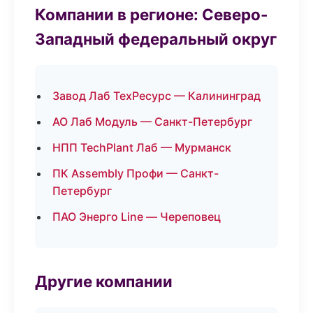
Компании в регионе: Северо-
Западный федеральный округ
Завод Лаб ТехРесурс — Калининград
АО Лаб Модуль — Санкт-Петербург
НПП TechPlant Лаб — Мурманск
ПК Assembly Профи — Санкт-
Петербург
ПАО Энерго Line — Череповец
Другие компании