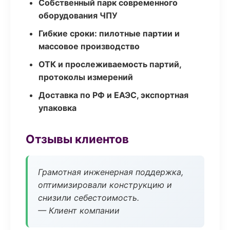
Собственный парк современного
оборудования ЧПУ
Гибкие сроки: пилотные партии и
массовое производство
ОТК и прослеживаемость партий,
протоколы измерений
Доставка по РФ и ЕАЭС, экспортная
упаковка
Отзывы клиентов
Грамотная инженерная поддержка,
оптимизировали конструкцию и
снизили себестоимость.
— Клиент компании