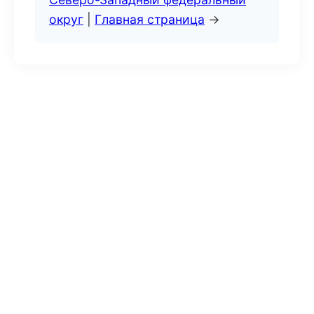
округ
|
Главная страница
→