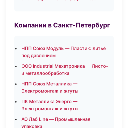
Компании в Санкт-Петербург
НПП Союз Модуль — Пластик: литьё
под давлением
ООО Industrial Мехатроника — Листо-
и металлообработка
НПП Союз Металлика —
Электромонтаж и жгуты
ПК Металлика Энерго —
Электромонтаж и жгуты
АО Лаб Line — Промышленная
упаковка