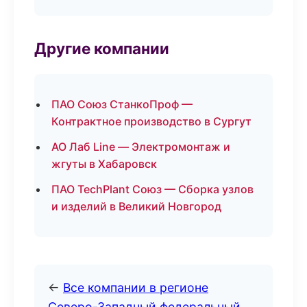
Другие компании
ПАО Союз СтанкоПроф —
Контрактное производство в Сургут
АО Лаб Line — Электромонтаж и
жгуты в Хабаровск
ПАО TechPlant Союз — Сборка узлов
и изделий в Великий Новгород
←
Все компании в регионе
Северо-Западный федеральный