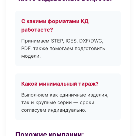
С какими форматами КД
работаете?
Принимаем STEP, IGES, DXF/DWG,
PDF, также помогаем подготовить
модели.
Какой минимальный тираж?
Выполняем как единичные изделия,
так и крупные серии — сроки
согласуем индивидуально.
Похожие компании: