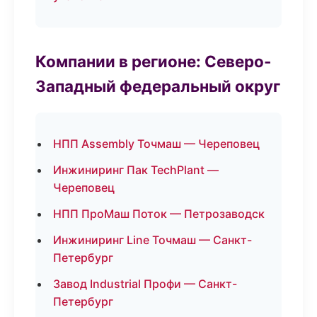
Компании в регионе: Северо-
Западный федеральный округ
НПП Assembly Точмаш — Череповец
Инжиниринг Пак TechPlant —
Череповец
НПП ПроМаш Поток — Петрозаводск
Инжиниринг Line Точмаш — Санкт-
Петербург
Завод Industrial Профи — Санкт-
Петербург