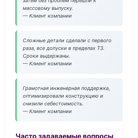
затем без проблем перешли к
массовому выпуску.
— Клиент компании
Сложные детали сделали с первого
раза, все допуски в пределах ТЗ.
Сроки выдержаны.
— Клиент компании
Грамотная инженерная поддержка,
оптимизировали конструкцию и
снизили себестоимость.
— Клиент компании
Часто задаваемые вопросы