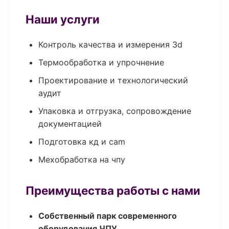
Наши услуги
Контроль качества и измерения 3d
Термообработка и упрочнение
Проектирование и технологический
аудит
Упаковка и отгрузка, сопровождение
документацией
Подготовка кд и cam
Мехобработка на чпу
Преимущества работы с нами
Собственный парк современного
оборудования ЧПУ