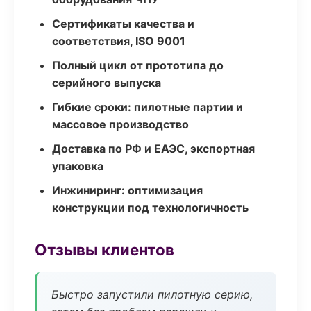
Сертификаты качества и
соответствия, ISO 9001
Полный цикл от прототипа до
серийного выпуска
Гибкие сроки: пилотные партии и
массовое производство
Доставка по РФ и ЕАЭС, экспортная
упаковка
Инжиниринг: оптимизация
конструкции под технологичность
Отзывы клиентов
Быстро запустили пилотную серию,