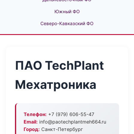
Южный ФО
Северо-Кавказский ФО
ПАО TechPlant
Мехатроника
Телефон:
+7 (979) 606-55-47
Email:
info@paotechplantmeh664.ru
Город:
Санкт-Петербург