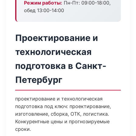
Режим работы:
Пн-Пт: 09:00-18:00,
обед 13:00-14:00
Проектирование и
технологическая
подготовка в Санкт-
Петербург
проектирование и технологическая
подготовка под ключ: проектирование,
изготовление, сборка, ОТК, логистика.
Конкурентные цены и прогнозируемые
сроки.