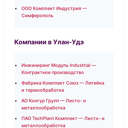
ООО Комплект Индустрия —
Симферополь
Компании в Улан-Удэ
Инжиниринг Модуль Industrial —
Контрактное производство
Фабрика Комплект Союз — Литейка
и термообработка
АО Контур Групп — Листо- и
металлообработка
ПАО TechPlant Комплект — Листо- и
металлообработка