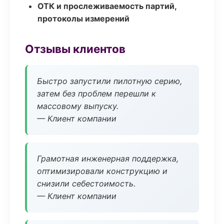
ОТК и прослеживаемость партий,
протоколы измерений
Отзывы клиентов
Быстро запустили пилотную серию,
затем без проблем перешли к
массовому выпуску.
— Клиент компании
Грамотная инженерная поддержка,
оптимизировали конструкцию и
снизили себестоимость.
— Клиент компании