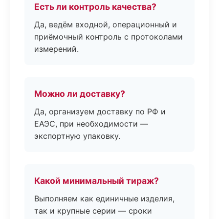
Есть ли контроль качества?
Да, ведём входной, операционный и
приёмочный контроль с протоколами
измерений.
Можно ли доставку?
Да, организуем доставку по РФ и
ЕАЭС, при необходимости —
экспортную упаковку.
Какой минимальный тираж?
Выполняем как единичные изделия,
так и крупные серии — сроки