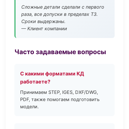
Сложные детали сделали с первого
раза, все допуски в пределах ТЗ.
Сроки выдержаны.
— Клиент компании
Часто задаваемые вопросы
С какими форматами КД
работаете?
Принимаем STEP, IGES, DXF/DWG,
PDF, также помогаем подготовить
модели.