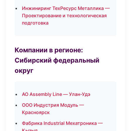
Инжиниринг ТехРесурс Металлика —
Проектирование и технологическая
подготовка
Компании в регионе:
Сибирский федеральный
округ
АО Assembly Line — Улан-Удэ
ООО Индустрия Модуль —
Красноярск
Фабрика Industrial Мехатроника —
Кызыл