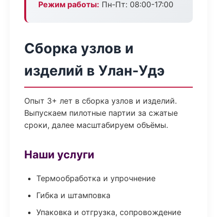
Режим работы:
Пн-Пт: 08:00-17:00
Сборка узлов и
изделий в Улан-Удэ
Опыт 3+ лет в сборка узлов и изделий.
Выпускаем пилотные партии за сжатые
сроки, далее масштабируем объёмы.
Наши услуги
Термообработка и упрочнение
Гибка и штамповка
Упаковка и отгрузка, сопровождение