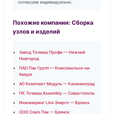
согласуем индивидуально.
Похожие компании: Сборка
узлов и изделий
Завод Точмаш Профи — Нижний
Новгород
ПАО Пак Групп — Комсомольск-на-
Амуре
АО Комплект Модуль — Калининград
ПК Точмаш Assembly — Севастополь
Инжиниринг Line Энерго — Брянск
ООО Союз Пак — Брянск