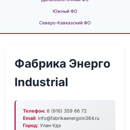
Южный ФО
Северо-Кавказский ФО
Фабрика Энерго
Industrial
Телефон:
8 (916) 359 66 72
Email:
info@fabrikaenergoin364.ru
Город:
Улан-Удэ