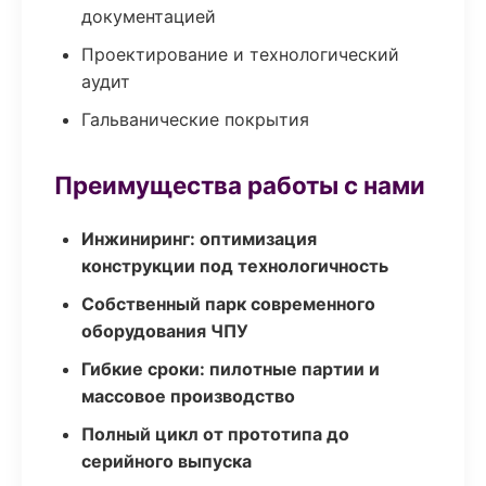
документацией
Проектирование и технологический
аудит
Гальванические покрытия
Преимущества работы с нами
Инжиниринг: оптимизация
конструкции под технологичность
Собственный парк современного
оборудования ЧПУ
Гибкие сроки: пилотные партии и
массовое производство
Полный цикл от прототипа до
серийного выпуска