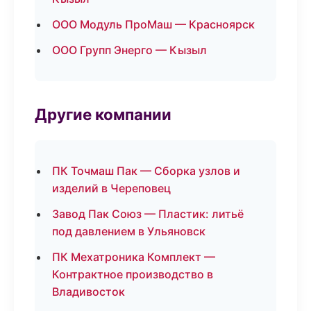
ООО Модуль ПроМаш — Красноярск
ООО Групп Энерго — Кызыл
Другие компании
ПК Точмаш Пак — Сборка узлов и
изделий в Череповец
Завод Пак Союз — Пластик: литьё
под давлением в Ульяновск
ПК Мехатроника Комплект —
Контрактное производство в
Владивосток