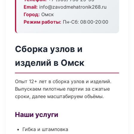
Email:
info@zavodmehatronik268.ru
Город:
Омск
Режим работы:
Пн-Сб: 08:00-20:00
Сборка узлов и
изделий в Омск
Опыт 12+ лет в сборка узлов и изделий.
Выпускаем пилотные партии за сжатые
сроки, далее масштабируем объёмы.
Наши услуги
Гибка и штамповка