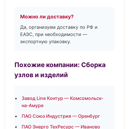
Можно ли доставку?
Да, организуем доставку по РФ и
ЕАЭС, при необходимости —
экспортную упаковку.
Похожие компании: Сборка
узлов и изделий
Завод Line Контур — Комсомольск-
на-Амуре
ПАО Союз Индустрия — Оренбург
ПАО Энерго ТехРесурс — Иваново