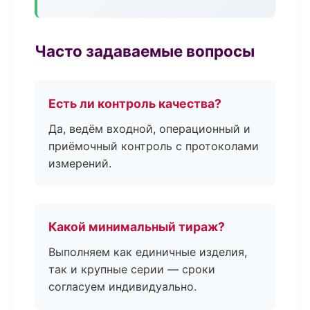
Часто задаваемые вопросы
Есть ли контроль качества?
Да, ведём входной, операционный и
приёмочный контроль с протоколами
измерений.
Какой минимальный тираж?
Выполняем как единичные изделия,
так и крупные серии — сроки
согласуем индивидуально.