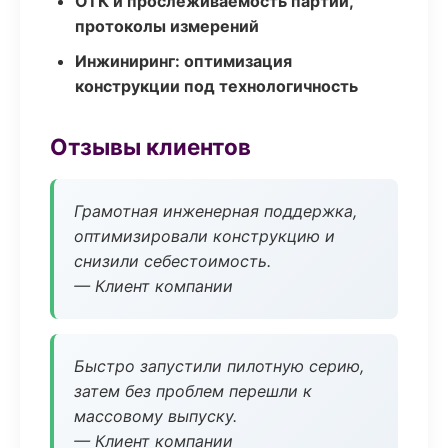
ОТК и прослеживаемость партий,
протоколы измерений
Инжиниринг: оптимизация
конструкции под технологичность
Отзывы клиентов
Грамотная инженерная поддержка,
оптимизировали конструкцию и
снизили себестоимость.
— Клиент компании
Быстро запустили пилотную серию,
затем без проблем перешли к
массовому выпуску.
— Клиент компании