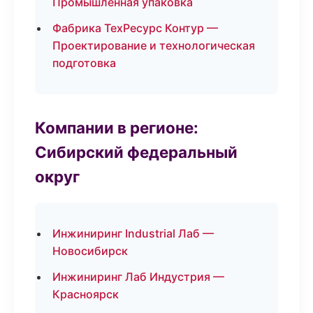
Промышленная упаковка
Фабрика ТехРесурс Контур —
Проектирование и технологическая
подготовка
Компании в регионе:
Сибирский федеральный
округ
Инжиниринг Industrial Лаб —
Новосибирск
Инжиниринг Лаб Индустрия —
Красноярск