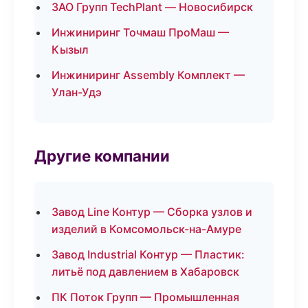
ЗАО Групп TechPlant — Новосибирск
Инжиниринг Точмаш ПроМаш —
Кызыл
Инжиниринг Assembly Комплект —
Улан-Удэ
Другие компании
Завод Line Контур — Сборка узлов и
изделий в Комсомольск-на-Амуре
Завод Industrial Контур — Пластик:
литьё под давлением в Хабаровск
ПК Поток Групп — Промышленная