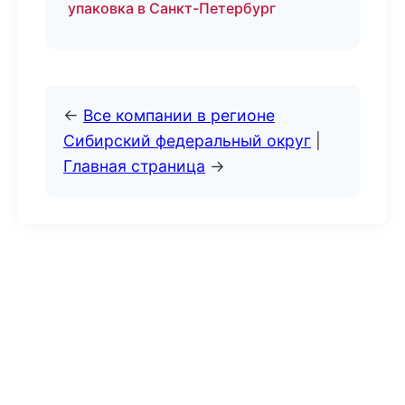
упаковка в Санкт-Петербург
←
Все компании в регионе
Сибирский федеральный округ
|
Главная страница
→