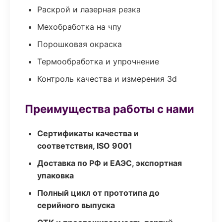
Раскрой и лазерная резка
Мехобработка на чпу
Порошковая окраска
Термообработка и упрочнение
Контроль качества и измерения 3d
Преимущества работы с нами
Сертификаты качества и
соответствия, ISO 9001
Доставка по РФ и ЕАЭС, экспортная
упаковка
Полный цикл от прототипа до
серийного выпуска