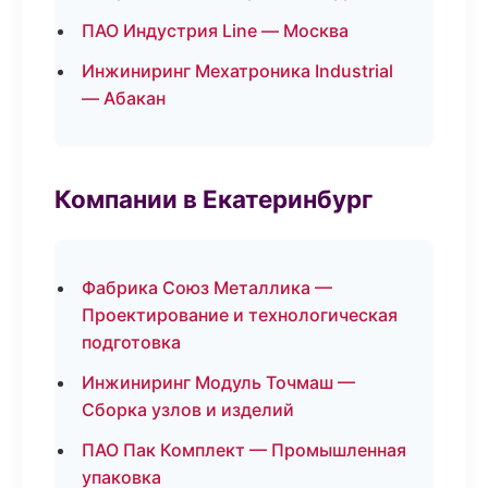
ПАО Индустрия Line — Москва
Инжиниринг Мехатроника Industrial
— Абакан
Компании в Екатеринбург
Фабрика Союз Металлика —
Проектирование и технологическая
подготовка
Инжиниринг Модуль Точмаш —
Сборка узлов и изделий
ПАО Пак Комплект — Промышленная
упаковка