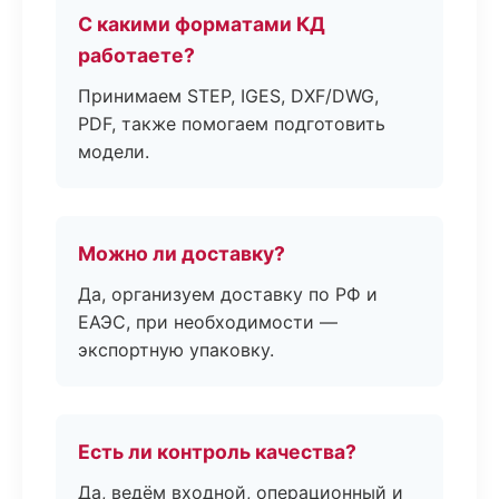
С какими форматами КД
работаете?
Принимаем STEP, IGES, DXF/DWG,
PDF, также помогаем подготовить
модели.
Можно ли доставку?
Да, организуем доставку по РФ и
ЕАЭС, при необходимости —
экспортную упаковку.
Есть ли контроль качества?
Да, ведём входной, операционный и