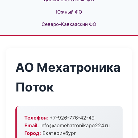
Южный ФО
Северо-Кавказский ФО
АО Мехатроника
Поток
Телефон:
+7-926-776-42-49
Email:
info@aomehatronikapo224.ru
Город:
Екатеринбург