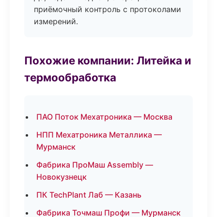
приёмочный контроль с протоколами
измерений.
Похожие компании: Литейка и
термообработка
ПАО Поток Мехатроника — Москва
НПП Мехатроника Металлика —
Мурманск
Фабрика ПроМаш Assembly —
Новокузнецк
ПК TechPlant Лаб — Казань
Фабрика Точмаш Профи — Мурманск