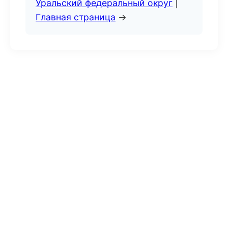
Уральский федеральный округ
|
Главная страница
→