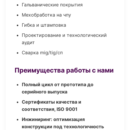
Гальванические покрытия
Мехобработка на чпу
Гибка и штамповка
Проектирование и технологический
аудит
Сварка mig/tig/сп
Преимущества работы с нами
Полный цикл от прототипа до
серийного выпуска
Сертификаты качества и
соответствия, ISO 9001
Инжиниринг: оптимизация
конструкции под технологичность