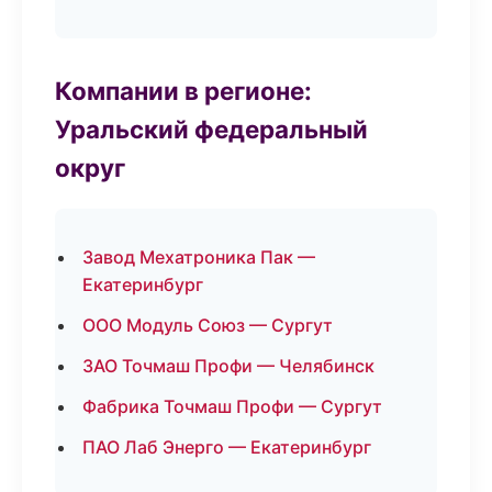
Компании в регионе:
Уральский федеральный
округ
Завод Мехатроника Пак —
Екатеринбург
ООО Модуль Союз — Сургут
ЗАО Точмаш Профи — Челябинск
Фабрика Точмаш Профи — Сургут
ПАО Лаб Энерго — Екатеринбург