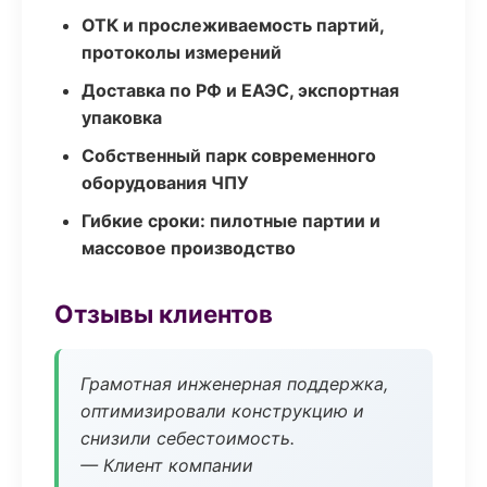
ОТК и прослеживаемость партий,
протоколы измерений
Доставка по РФ и ЕАЭС, экспортная
упаковка
Собственный парк современного
оборудования ЧПУ
Гибкие сроки: пилотные партии и
массовое производство
Отзывы клиентов
Грамотная инженерная поддержка,
оптимизировали конструкцию и
снизили себестоимость.
— Клиент компании