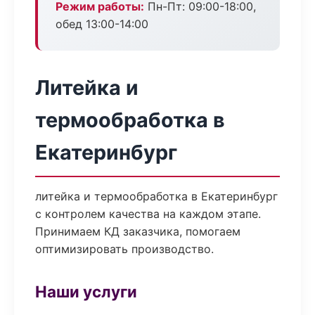
Режим работы:
Пн-Пт: 09:00-18:00,
обед 13:00-14:00
Литейка и
термообработка в
Екатеринбург
литейка и термообработка в Екатеринбург
с контролем качества на каждом этапе.
Принимаем КД заказчика, помогаем
оптимизировать производство.
Наши услуги