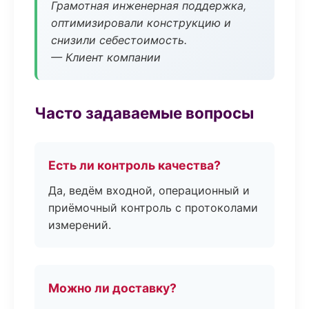
Грамотная инженерная поддержка,
оптимизировали конструкцию и
снизили себестоимость.
— Клиент компании
Часто задаваемые вопросы
Есть ли контроль качества?
Да, ведём входной, операционный и
приёмочный контроль с протоколами
измерений.
Можно ли доставку?