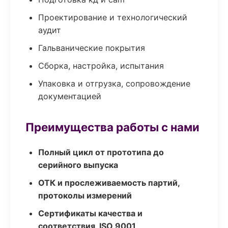
Проектирование и технологический
аудит
Гальванические покрытия
Сборка, настройка, испытания
Упаковка и отгрузка, сопровождение
документацией
Преимущества работы с нами
Полный цикл от прототипа до
серийного выпуска
ОТК и прослеживаемость партий,
протоколы измерений
Сертификаты качества и
соответствия, ISO 9001