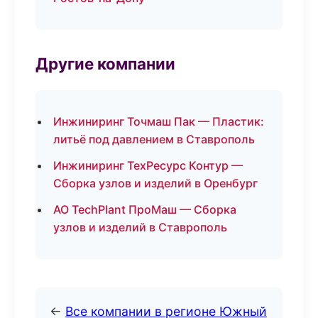
Другие компании
Инжиниринг Точмаш Пак — Пластик:
литьё под давлением в Ставрополь
Инжиниринг ТехРесурс Контур —
Сборка узлов и изделий в Оренбург
АО TechPlant ПроМаш — Сборка
узлов и изделий в Ставрополь
←
Все компании в регионе Южный