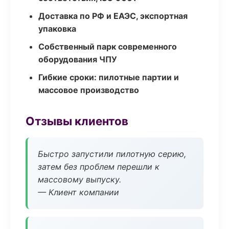
Доставка по РФ и ЕАЭС, экспортная
упаковка
Собственный парк современного
оборудования ЧПУ
Гибкие сроки: пилотные партии и
массовое производство
Отзывы клиентов
Быстро запустили пилотную серию,
затем без проблем перешли к
массовому выпуску.
— Клиент компании