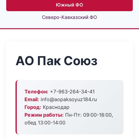
Южный ФО
Северо-Кавказский ФО
АО Пак Союз
Телефон:
+7-963-264-34-41
Email:
info@aopaksoyuz184.ru
Город:
Краснодар
Режим работы:
Пн-Пт: 09:00-18:00,
обед 13:00-14:00