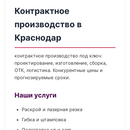
Контрактное
производство в
Краснодар
контрактное производство под ключ:
проектирование, изготовление, сборка,
ОТК, логистика. Конкурентные цены и
прогнозируемые сроки.
Наши услуги
Раскрой и лазерная резка
Гибка и штамповка
Подготовка кд и cam