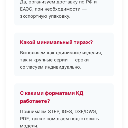
Да, организуем доставку по РФ и
ЕАЭС, при необходимости —
экспортную упаковку.
Какой минимальный тираж?
Выполняем как единичные изделия,
так и крупные серии — сроки
согласуем индивидуально.
С какими форматами КД
работаете?
Принимаем STEP, IGES, DXF/DWG,
PDF, также помогаем подготовить
модели.