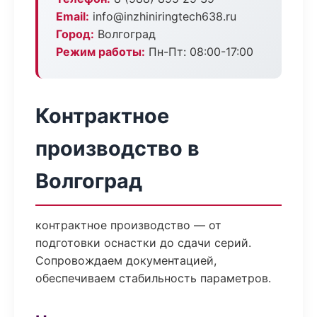
Email:
info@inzhiniringtech638.ru
Город:
Волгоград
Режим работы:
Пн-Пт: 08:00-17:00
Контрактное
производство в
Волгоград
контрактное производство — от
подготовки оснастки до сдачи серий.
Сопровождаем документацией,
обеспечиваем стабильность параметров.