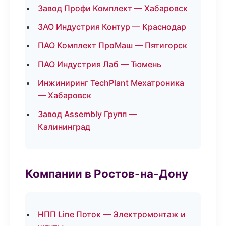
Завод Профи Комплект — Хабаровск
ЗАО Индустрия Контур — Краснодар
ПАО Комплект ПроМаш — Пятигорск
ПАО Индустрия Лаб — Тюмень
Инжиниринг TechPlant Мехатроника
— Хабаровск
Завод Assembly Групп —
Калининград
Компании в Ростов-на-Дону
НПП Line Поток — Электромонтаж и