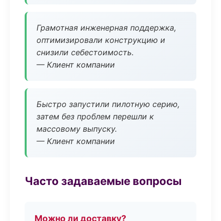
Грамотная инженерная поддержка,
оптимизировали конструкцию и
снизили себестоимость.
— Клиент компании
Быстро запустили пилотную серию,
затем без проблем перешли к
массовому выпуску.
— Клиент компании
Часто задаваемые вопросы
Можно ли доставку?