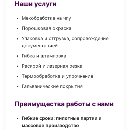
Наши услуги
Мехобработка на чпу
Порошковая окраска
Упаковка и отгрузка, сопровождение
документацией
Гибка и штамповка
Раскрой и лазерная резка
Термообработка и упрочнение
Гальванические покрытия
Преимущества работы с нами
Гибкие сроки: пилотные партии и
массовое производство