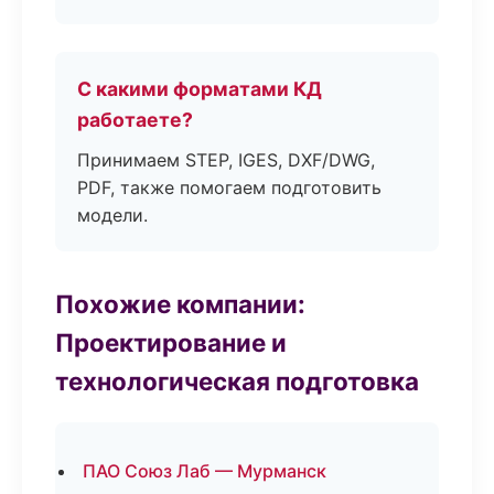
С какими форматами КД
работаете?
Принимаем STEP, IGES, DXF/DWG,
PDF, также помогаем подготовить
модели.
Похожие компании:
Проектирование и
технологическая подготовка
ПАО Союз Лаб — Мурманск