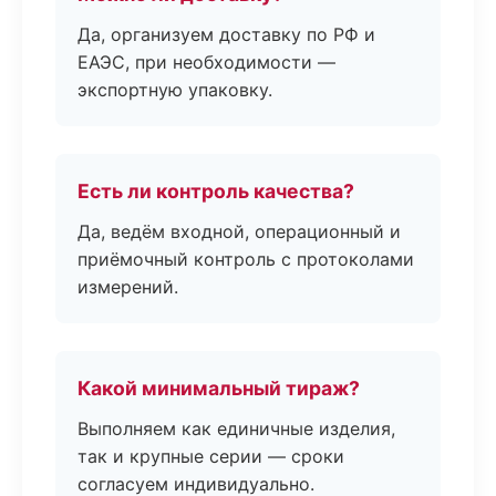
Да, организуем доставку по РФ и
ЕАЭС, при необходимости —
экспортную упаковку.
Есть ли контроль качества?
Да, ведём входной, операционный и
приёмочный контроль с протоколами
измерений.
Какой минимальный тираж?
Выполняем как единичные изделия,
так и крупные серии — сроки
согласуем индивидуально.