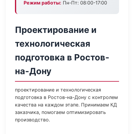
Режим работы:
Пн-Пт: 08:00-17:00
Проектирование и
технологическая
подготовка в Ростов-
на-Дону
проектирование и технологическая
подготовка в Ростов-на-Дону с контролем
качества на каждом этапе. Принимаем КД
заказчика, помогаем оптимизировать
производство.