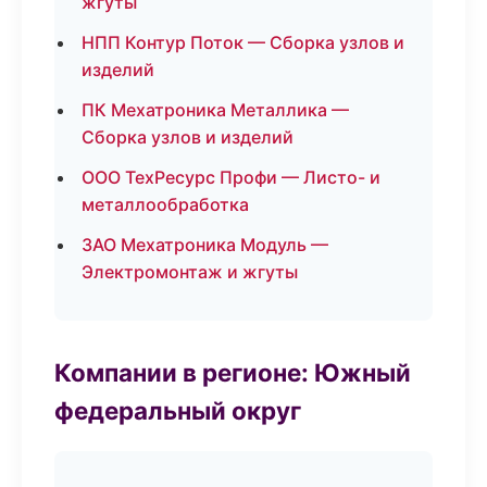
жгуты
НПП Контур Поток — Сборка узлов и
изделий
ПК Мехатроника Металлика —
Сборка узлов и изделий
ООО ТехРесурс Профи — Листо- и
металлообработка
ЗАО Мехатроника Модуль —
Электромонтаж и жгуты
Компании в регионе: Южный
федеральный округ