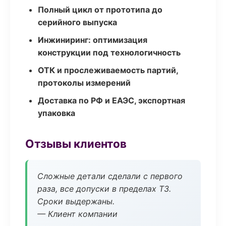
Полный цикл от прототипа до
серийного выпуска
Инжиниринг: оптимизация
конструкции под технологичность
ОТК и прослеживаемость партий,
протоколы измерений
Доставка по РФ и ЕАЭС, экспортная
упаковка
Отзывы клиентов
Сложные детали сделали с первого
раза, все допуски в пределах ТЗ.
Сроки выдержаны.
— Клиент компании