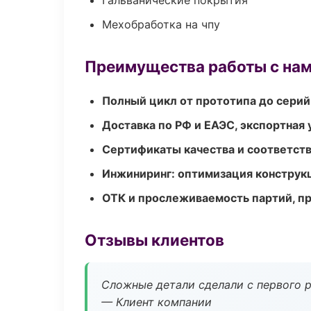
Гальванические покрытия
Мехобработка на чпу
Преимущества работы с на
Полный цикл от прототипа до серий
Доставка по РФ и ЕАЭС, экспортная 
Сертификаты качества и соответств
Инжиниринг: оптимизация конструк
ОТК и прослеживаемость партий, п
Отзывы клиентов
Сложные детали сделали с первого р
— Клиент компании