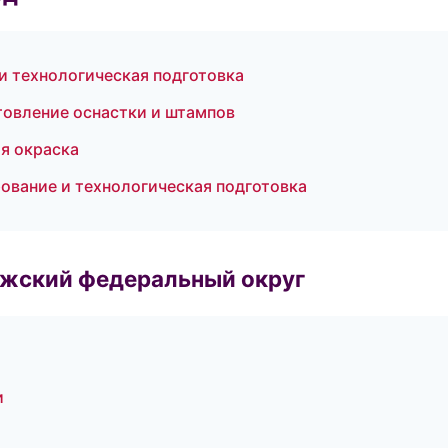
 технологическая подготовка
овление оснастки и штампов
я окраска
вание и технологическая подготовка
лжский федеральный округ
и