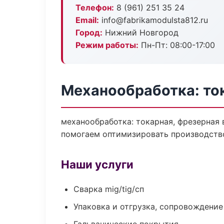
Телефон:
8 (961) 251 35 24
Email:
info@fabrikamodulsta812.ru
Город:
Нижний Новгород
Режим работы:
Пн-Пт: 08:00-17:00
Механообработка: то
механообработка: токарная, фрезерная
помогаем оптимизировать производств
Наши услуги
Сварка mig/tig/сп
Упаковка и отгрузка, сопровождени