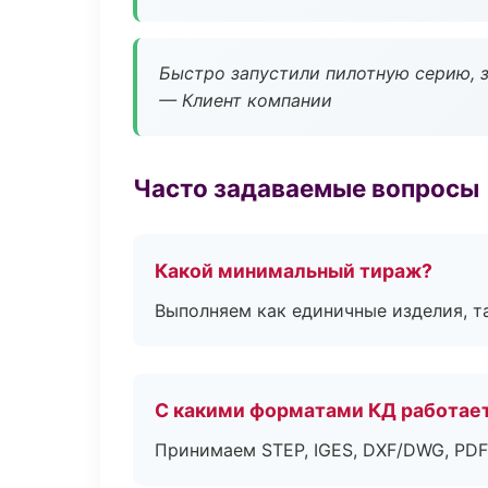
Быстро запустили пилотную серию, з
— Клиент компании
Часто задаваемые вопросы
Какой минимальный тираж?
Выполняем как единичные изделия, т
С какими форматами КД работае
Принимаем STEP, IGES, DXF/DWG, PDF