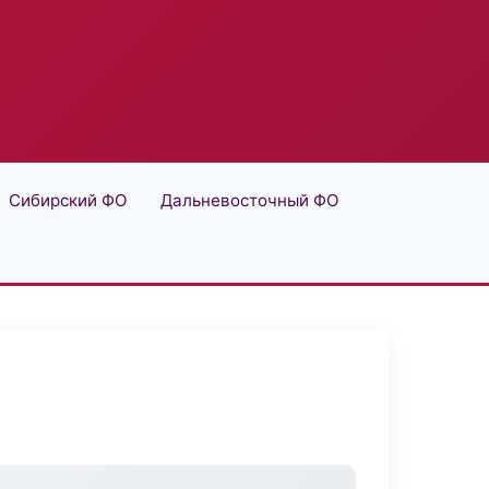
Сибирский ФО
Дальневосточный ФО