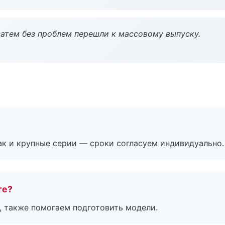
атем без проблем перешли к массовому выпуску.
ак и крупные серии — сроки согласуем индивидуально.
те?
, также помогаем подготовить модели.