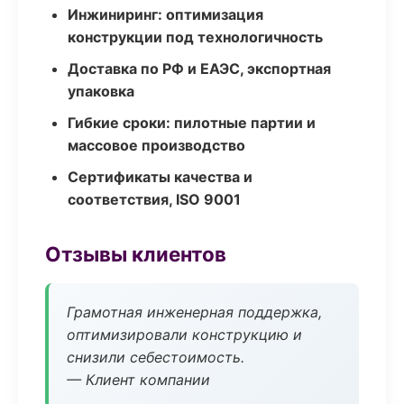
Инжиниринг: оптимизация
конструкции под технологичность
Доставка по РФ и ЕАЭС, экспортная
упаковка
Гибкие сроки: пилотные партии и
массовое производство
Сертификаты качества и
соответствия, ISO 9001
Отзывы клиентов
Грамотная инженерная поддержка,
оптимизировали конструкцию и
снизили себестоимость.
— Клиент компании