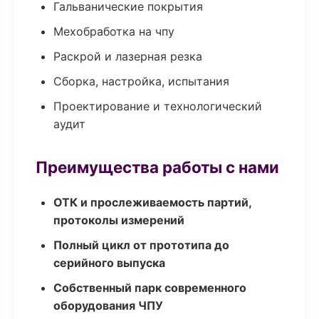
Гальванические покрытия
Мехобработка на чпу
Раскрой и лазерная резка
Сборка, настройка, испытания
Проектирование и технологический
аудит
Преимущества работы с нами
ОТК и прослеживаемость партий,
протоколы измерений
Полный цикл от прототипа до
серийного выпуска
Собственный парк современного
оборудования ЧПУ