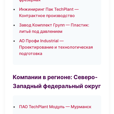
Инжиниринг Пак TechPlant —
Контрактное производство
Завод Комплект Групп — Пластик:
литьё под давлением
АО Профи Industrial —
Проектирование и технологическая
подготовка
Компании в регионе: Северо-
Западный федеральный округ
ПАО TechPlant Модуль — Мурманск