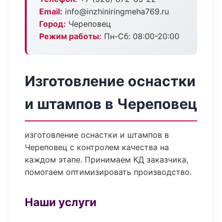
Email:
info@inzhiniringmeha769.ru
Город:
Череповец
Режим работы:
Пн-Сб: 08:00-20:00
Изготовление оснастки
и штампов в Череповец
изготовление оснастки и штампов в
Череповец с контролем качества на
каждом этапе. Принимаем КД заказчика,
помогаем оптимизировать производство.
Наши услуги