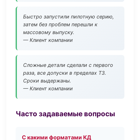
Быстро запустили пилотную серию,
затем без проблем перешли к
массовому выпуску.
— Клиент компании
Сложные детали сделали с первого
раза, все допуски в пределах ТЗ.
Сроки выдержаны.
— Клиент компании
Часто задаваемые вопросы
С какими форматами КД