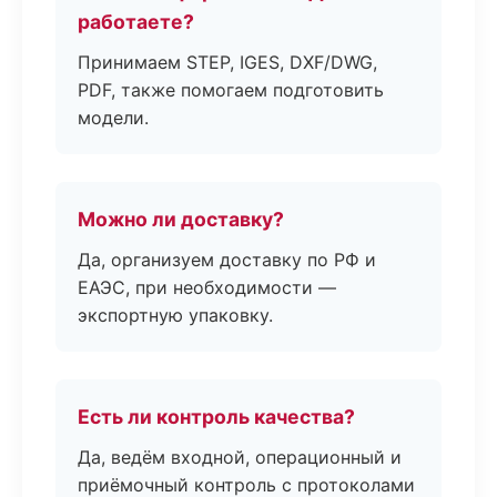
работаете?
Принимаем STEP, IGES, DXF/DWG,
PDF, также помогаем подготовить
модели.
Можно ли доставку?
Да, организуем доставку по РФ и
ЕАЭС, при необходимости —
экспортную упаковку.
Есть ли контроль качества?
Да, ведём входной, операционный и
приёмочный контроль с протоколами