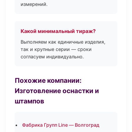
измерений.
Какой минимальный тираж?
Выполняем как единичные изделия,
так и крупные серии — сроки
согласуем индивидуально.
Похожие компании:
Изготовление оснастки и
штампов
Фабрика Групп Line — Волгоград