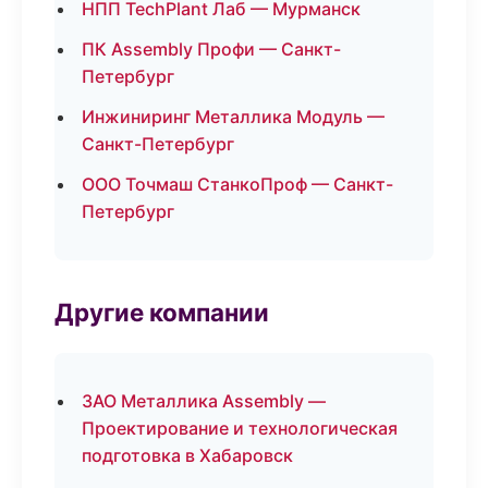
НПП TechPlant Лаб — Мурманск
ПК Assembly Профи — Санкт-
Петербург
Инжиниринг Металлика Модуль —
Санкт-Петербург
ООО Точмаш СтанкоПроф — Санкт-
Петербург
Другие компании
ЗАО Металлика Assembly —
Проектирование и технологическая
подготовка в Хабаровск