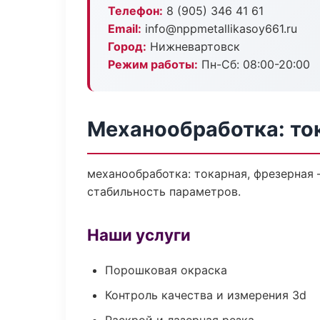
Телефон:
8 (905) 346 41 61
Email:
info@nppmetallikasoy661.ru
Город:
Нижневартовск
Режим работы:
Пн-Сб: 08:00-20:00
Механообработка: то
механообработка: токарная, фрезерная
стабильность параметров.
Наши услуги
Порошковая окраска
Контроль качества и измерения 3d