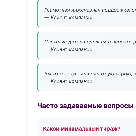
Грамотная инженерная поддержка, о
— Клиент компании
Сложные детали сделали с первого р
— Клиент компании
Быстро запустили пилотную серию, з
— Клиент компании
Часто задаваемые вопросы
Какой минимальный тираж?