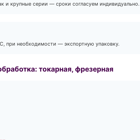
ак и крупные серии — сроки согласуем индивидуально.
ЭС, при необходимости — экспортную упаковку.
бработка: токарная, фрезерная