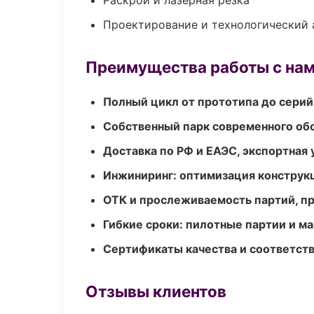
Раскрой и лазерная резка
Проектирование и технологический 
Преимущества работы с на
Полный цикл от прототипа до серий
Собственный парк современного об
Доставка по РФ и ЕАЭС, экспортная 
Инжиниринг: оптимизация конструк
ОТК и прослеживаемость партий, п
Гибкие сроки: пилотные партии и м
Сертификаты качества и соответств
Отзывы клиентов