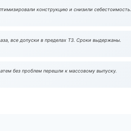
птимизировали конструкцию и снизили себестоимость
аза, все допуски в пределах ТЗ. Сроки выдержаны.
атем без проблем перешли к массовому выпуску.