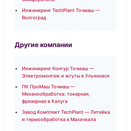
Инжиниринг TechPlant Точмаш —
Волгоград
Другие компании
Инжиниринг Контур Точмаш —
Электромонтаж и жгуты в Ульяновск
ПК ПроМаш Точмаш —
Механообработка: токарная,
фрезерная в Калуга
Завод Комплект TechPlant — Литейка
и термообработка в Махачкала