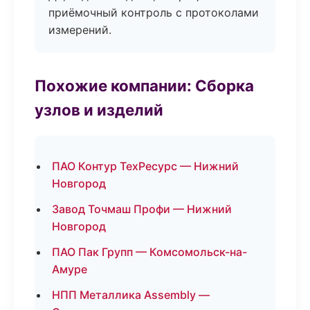
приёмочный контроль с протоколами
измерений.
Похожие компании: Сборка
узлов и изделий
ПАО Контур ТехРесурс — Нижний
Новгород
Завод Точмаш Профи — Нижний
Новгород
ПАО Пак Групп — Комсомольск-на-
Амуре
НПП Металлика Assembly —