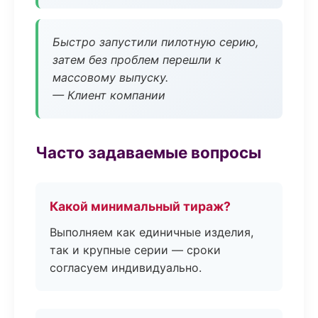
Быстро запустили пилотную серию,
затем без проблем перешли к
массовому выпуску.
— Клиент компании
Часто задаваемые вопросы
Какой минимальный тираж?
Выполняем как единичные изделия,
так и крупные серии — сроки
согласуем индивидуально.