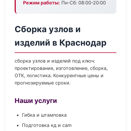
Режим работы:
Пн-Сб: 08:00-20:00
Сборка узлов и
изделий в Краснодар
сборка узлов и изделий под ключ:
проектирование, изготовление, сборка,
ОТК, логистика. Конкурентные цены и
прогнозируемые сроки.
Наши услуги
Гибка и штамповка
Подготовка кд и cam