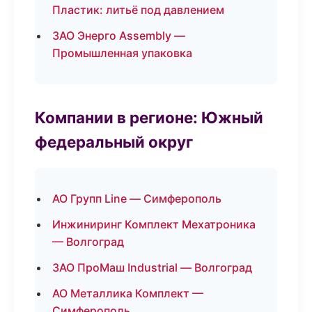
Пластик: литьё под давлением
ЗАО Энерго Assembly —
Промышленная упаковка
Компании в регионе: Южный
федеральный округ
АО Групп Line — Симферополь
Инжиниринг Комплект Мехатроника
— Волгоград
ЗАО ПроМаш Industrial — Волгоград
АО Металлика Комплект —
Симферополь