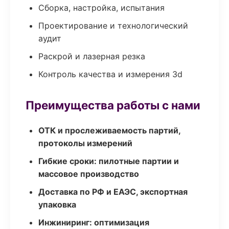
Сборка, настройка, испытания
Проектирование и технологический
аудит
Раскрой и лазерная резка
Контроль качества и измерения 3d
Преимущества работы с нами
ОТК и прослеживаемость партий,
протоколы измерений
Гибкие сроки: пилотные партии и
массовое производство
Доставка по РФ и ЕАЭС, экспортная
упаковка
Инжиниринг: оптимизация