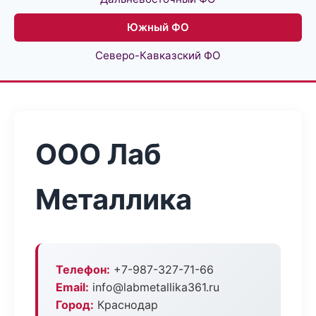
Южный ФО
Северо-Кавказский ФО
ООО Лаб
Металлика
Телефон:
+7-987-327-71-66
Email:
info@labmetallika361.ru
Город:
Краснодар