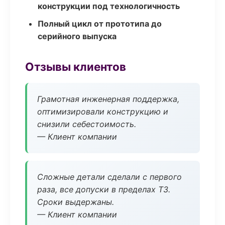
конструкции под технологичность
Полный цикл от прототипа до
серийного выпуска
Отзывы клиентов
Грамотная инженерная поддержка,
оптимизировали конструкцию и
снизили себестоимость.
— Клиент компании
Сложные детали сделали с первого
раза, все допуски в пределах ТЗ.
Сроки выдержаны.
— Клиент компании