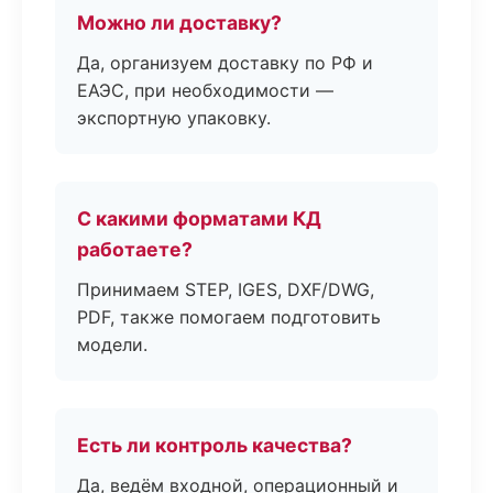
Можно ли доставку?
Да, организуем доставку по РФ и
ЕАЭС, при необходимости —
экспортную упаковку.
С какими форматами КД
работаете?
Принимаем STEP, IGES, DXF/DWG,
PDF, также помогаем подготовить
модели.
Есть ли контроль качества?
Да, ведём входной, операционный и