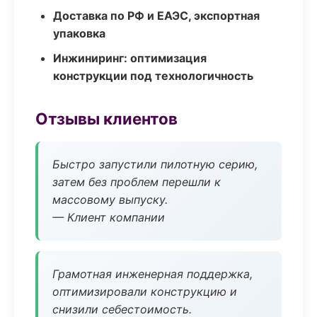
Доставка по РФ и ЕАЭС, экспортная
упаковка
Инжиниринг: оптимизация
конструкции под технологичность
Отзывы клиентов
Быстро запустили пилотную серию,
затем без проблем перешли к
массовому выпуску.
— Клиент компании
Грамотная инженерная поддержка,
оптимизировали конструкцию и
снизили себестоимость.