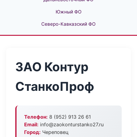
Южный ФО
Северо-Кавказский ФО
ЗАО Контур
СтанкоПроф
Телефон:
8 (952) 913 26 61
Email:
info@zaokonturstanko27.ru
Город:
Череповец