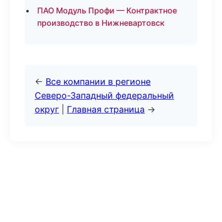
ПАО Модуль Профи — Контрактное
производство в Нижневартовск
←
Все компании в регионе
Северо-Западный федеральный
округ
|
Главная страница
→