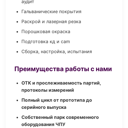
аудит
Гальванические покрытия
Раскрой и лазерная резка
Порошковая окраска
Подготовка кд и cam
Сборка, настройка, испытания
Преимущества работы с нами
ОТК и прослеживаемость партий,
протоколы измерений
Полный цикл от прототипа до
серийного выпуска
Собственный парк современного
оборудования ЧПУ