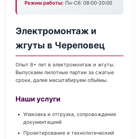
Режим работы:
Пн-Сб: 08:00-20:00
Электромонтаж и
жгуты в Череповец
Опыт 8+ лет в электромонтаж и жгуты.
Выпускаем пилотные партии за сжатые
сроки, далее масштабируем объёмы.
Наши услуги
Упаковка и отгрузка, сопровождение
документацией
Проектирование и технологический