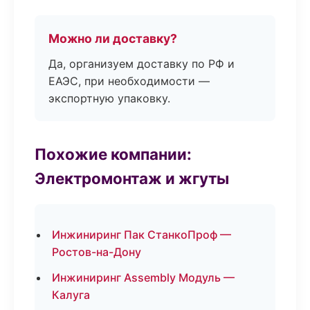
Можно ли доставку?
Да, организуем доставку по РФ и
ЕАЭС, при необходимости —
экспортную упаковку.
Похожие компании:
Электромонтаж и жгуты
Инжиниринг Пак СтанкоПроф —
Ростов-на-Дону
Инжиниринг Assembly Модуль —
Калуга