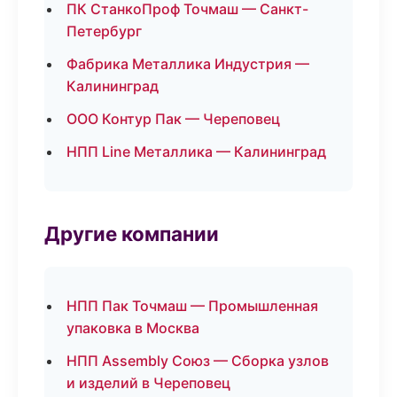
ПК СтанкоПроф Точмаш — Санкт-
Петербург
Фабрика Металлика Индустрия —
Калининград
ООО Контур Пак — Череповец
НПП Line Металлика — Калининград
Другие компании
НПП Пак Точмаш — Промышленная
упаковка в Москва
НПП Assembly Союз — Сборка узлов
и изделий в Череповец