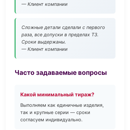
— Клиент компании
Сложные детали сделали с первого
раза, все допуски в пределах ТЗ.
Сроки выдержаны.
— Клиент компании
Часто задаваемые вопросы
Какой минимальный тираж?
Выполняем как единичные изделия,
так и крупные серии — сроки
согласуем индивидуально.